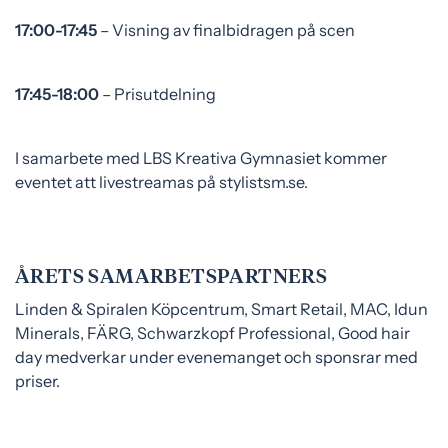
17:00-17:45
– Visning av finalbidragen på scen
17:45-18:00
– Prisutdelning
I samarbete med LBS Kreativa Gymnasiet kommer
eventet att livestreamas på stylistsm.se.
ÅRETS SAMARBETSPARTNERS
Linden & Spiralen Köpcentrum, Smart Retail, MAC, Idun
Minerals, FÄRG, Schwarzkopf Professional, Good hair
day medverkar under evenemanget och sponsrar med
priser.