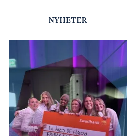
NYHETER