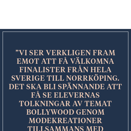
VI SER VERKLIGEN FRAM
EMOT ATT FÅ VÄLKOMNA
FINALISTER FRÅN HELA
SVERIGE TILL NORRKÖPING.
DET SKA BLI SPÄNNANDE ATT
FÅ SE ELEVERNAS
TOLKNINGAR AV TEMAT
BOLLYWOOD GENOM
MODEKREATIONER
TILLSAMMANS MED