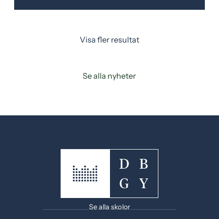
Visa fler resultat
Se alla nyheter
Se alla skolor