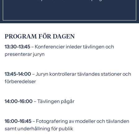
PROGRAM FÖR DAGEN
13:30-13:45
– Konferencier inleder tävlingen och
presenterar juryn
13:45-14:00
– Juryn kontrollerar tävlandes stationer och
förberedelser
14:00-16:00
– Tävlingen pågår
16:00-16:45
– Fotografering av modeller och tävlanden
samt underhållning för publik