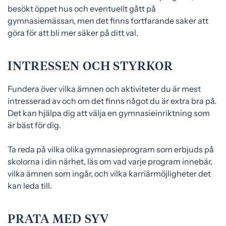
besökt öppet hus och eventuellt gått på
gymnasiemässan, men det finns fortfarande saker att
göra för att bli mer säker på ditt val.
INTRESSEN OCH STYRKOR
Fundera över vilka ämnen och aktiviteter du är mest
intresserad av och om det finns något du är extra bra på.
Det kan hjälpa dig att välja en gymnasieinriktning som
är bäst för dig.
Ta reda på vilka olika gymnasieprogram som erbjuds på
skolorna i din närhet, läs om vad varje program innebär,
vilka ämnen som ingår, och vilka karriärmöjligheter det
kan leda till.
PRATA MED SYV