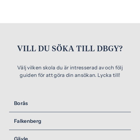
VILL DU SÖKA TILL DBGY?
Välj vilken skola du är intresserad av och följ
guiden för att göra din ansökan. Lycka till!
Borås
Falkenberg
Gävle