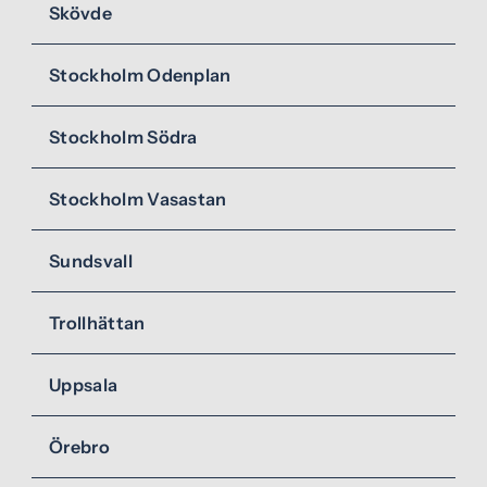
Skövde
Stockholm Odenplan
Stockholm Södra
Stockholm Vasastan
Sundsvall
Trollhättan
Uppsala
Örebro