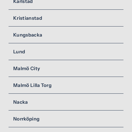
Karlstad
Kristianstad
Kungsbacka
Lund
Malmö City
Malmö Lilla Torg
Nacka
Norrköping