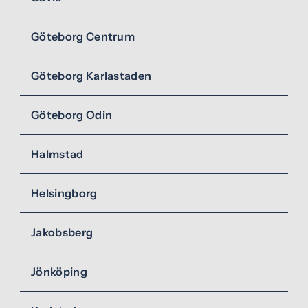
Göteborg Centrum
Göteborg Karlastaden
Göteborg Odin
Halmstad
Helsingborg
Jakobsberg
Jönköping