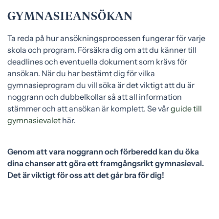
GYMNASIEANSÖKAN
Ta reda på hur ansökningsprocessen fungerar för varje
skola och program. Försäkra dig om att du känner till
deadlines och eventuella dokument som krävs för
ansökan. När du har bestämt dig för vilka
gymnasieprogram du vill söka är det viktigt att du är
noggrann och dubbelkollar så att all information
stämmer och att ansökan är komplett. Se vår
guide till
gymnasievalet
här.
Genom att vara noggrann och förberedd kan du öka
dina chanser att göra ett framgångsrikt gymnasieval.
Det är viktigt för oss att det går bra för dig!