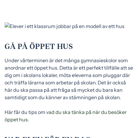
GÅ PÅ ÖPPET HUS
Under vårterminen är det många gymnasieskolor som
anordnar ett öppet hus. Detta är ett perfekt tillfälle att se
dig om i skolans lokaler, möta eleverna som pluggar där
och träffa lärarna som arbetar på skolan. Det är också
här du ska passa på att fråga så mycket du bara kan
samtidigt som du känner av stämningen på skolan.
Här får du tips om
vad du ska tänka på när du besöker
öppet hus
.