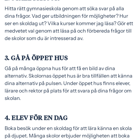
Hitta rätt gymnasieskola genom att söka svar på alla
dina frågor. Vad ger utbildningen för möjligheter? Hur
ser en skoldag ut? Vilka kurser kommer jag läsa? Gör ett
medvetet val genom att läsa på och förbereda frågor till
de skolor som du är intresserad av.
3. GÅ PÅ ÖPPET HUS
Gå på många öppna hus för att få en bild av dina
alternativ. Skolornas öppet hus är bra tillfällen att känna
dina alternativ på pulsen. Under öppet hus finns elever,
lärare och rektor på plats för att svara på dina frågor om
skolan.
4. ELEV FÖR EN DAG
Boka besök under en skoldag för att lära känna en skola
på djupet. Många skolor erbjuder möjligheten att boka