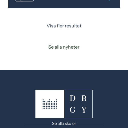
Visa fler resultat
Se alla nyheter
Se alla skolor