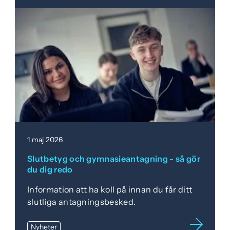
1 maj 2026
Slutbetyg och gymnasieantagning - så gör
du dig redo
Information att ha koll på innan du får ditt
slutliga antagningsbesked.
Nyheter