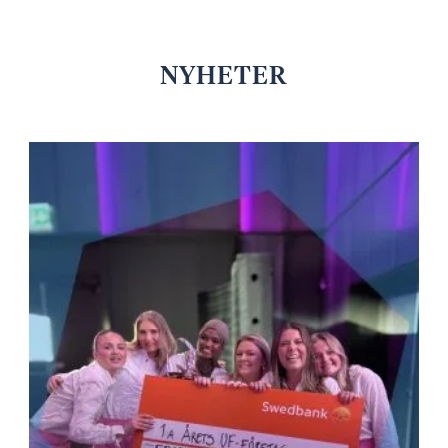
NYHETER