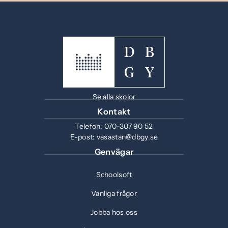
Se alla skolor
Kontakt
Telefon:
070-307 90 52
E-post:
vasastan@dbgy.se
Genvägar
Schoolsoft
Vanliga frågor
Jobba hos oss