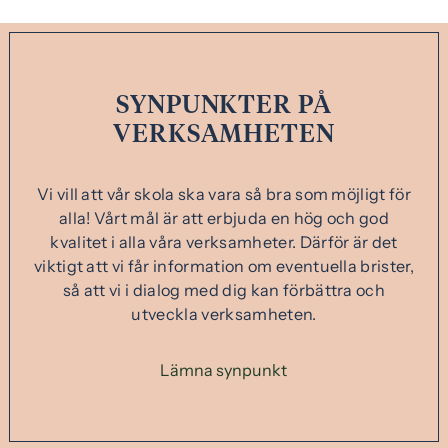
SYNPUNKTER PÅ
VERKSAMHETEN
Vi vill att vår skola ska vara så bra som möjligt för
alla! Vårt mål är att erbjuda en hög och god
kvalitet i alla våra verksamheter. Därför är det
viktigt att vi får information om eventuella brister,
så att vi i dialog med dig kan förbättra och
utveckla verksamheten.
Lämna synpunkt