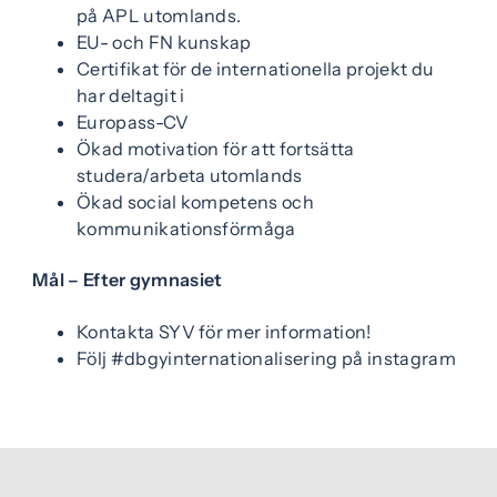
på APL utomlands.
EU- och FN kunskap
Certifikat för de internationella projekt du
har deltagit i
Europass-CV
Ökad motivation för att fortsätta
studera/arbeta utomlands
Ökad social kompetens och
kommunikationsförmåga
Mål – Efter gymnasiet
Kontakta SYV för mer information!
Följ #dbgyinternationalisering på instagram