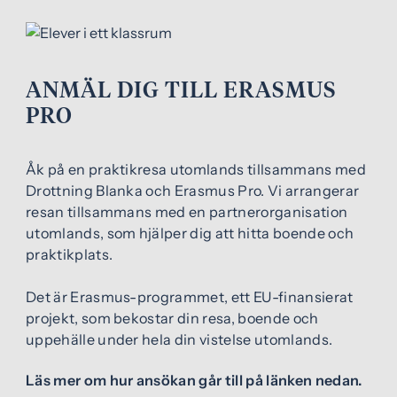
ANMÄL DIG TILL ERASMUS
PRO
Åk på en praktikresa utomlands tillsammans med
Drottning Blanka och Erasmus Pro. Vi arrangerar
resan tillsammans med en partnerorganisation
utomlands, som hjälper dig att hitta boende och
praktikplats.
Det är Erasmus-programmet, ett EU-finansierat
projekt, som bekostar din resa, boende och
uppehälle under hela din vistelse utomlands.
Läs mer om hur ansökan går till på länken nedan.