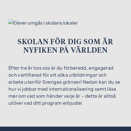
SKOLAN FÖR DIG SOM ÄR
NYFIKEN PÅ VÄRLDEN
Efter tre år hos oss är du förberedd, engagerad
och certifierad för att söka utbildningar och
arbete utanför Sveriges gränser! Nedan kan du se
hur vi jobbar med internationalisering samt läsa
mer om vad som händer varje år – detta är alltså
utöver vad ditt program erbjuder.