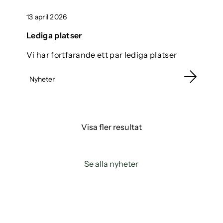
13 april 2026
Lediga platser
Vi har fortfarande ett par lediga platser
Nyheter
Visa fler resultat
Se alla nyheter