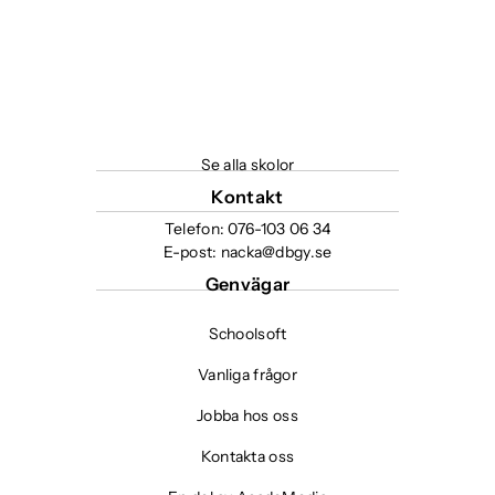
Se alla skolor
Kontakt
Telefon:
076-103 06 34
E-post:
nacka@dbgy.se
Genvägar
Schoolsoft
Vanliga frågor
Jobba hos oss
Kontakta oss