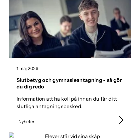
1 maj 2026
Slutbetyg och gymnasieantagning - så gör
du dig redo
Information att ha koll på innan du får ditt
slutliga antagningsbesked.
Nyheter