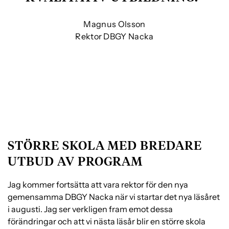
Magnus Olsson
Rektor DBGY Nacka
STÖRRE SKOLA MED BREDARE
UTBUD AV PROGRAM
Jag kommer fortsätta att vara rektor för den nya
gemensamma DBGY Nacka när vi startar det nya läsåret
i augusti. Jag ser verkligen fram emot dessa
förändringar och att vi nästa läsår blir en större skola