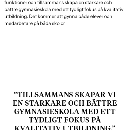
funktioner och tillsammans skapa en starkare och
bättre gymnasieskola med ett tydligt fokus på kvalitativ
utbildning. Det kommer att gynna både elever och
medarbetare på båda skolor.
TILLSAMMANS SKAPAR VI
EN STARKARE OCH BÄTTRE
GYMNASIESKOLA MED ETT
TYDLIGT FOKUS PÅ
KVALITATIV UTBILDNING.