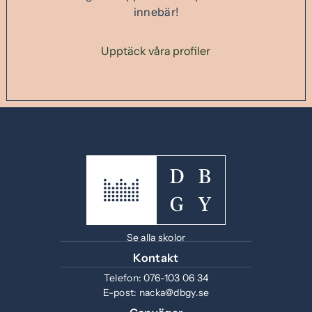
innebär!
Upptäck våra profiler
Se alla skolor
Kontakt
Telefon:
076-103 06 34
E-post:
nacka@dbgy.se