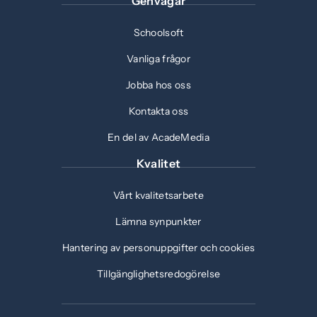
Genvägar
Schoolsoft
Vanliga frågor
Jobba hos oss
Kontakta oss
En del av AcadeMedia
Kvalitet
Vårt kvalitetsarbete
Lämna synpunkter
Hantering av personuppgifter och cookies
Tillgänglighetsredogörelse