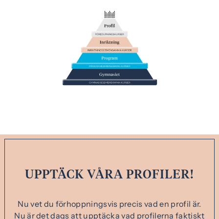
UPPTÄCK VÅRA PROFILER!
Nu vet du förhoppningsvis precis vad en profil är.
Nu är det dags att upptäcka vad profilerna faktiskt