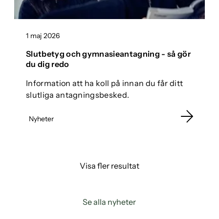
1 maj 2026
Slutbetyg och gymnasieantagning - så gör
du dig redo
Information att ha koll på innan du får ditt
slutliga antagningsbesked.
Nyheter
Visa fler resultat
Se alla nyheter