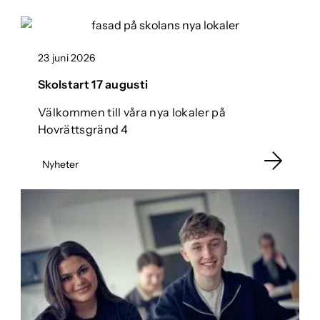
23 juni 2026
Skolstart 17 augusti
Välkommen till våra nya lokaler på
Hovrättsgränd 4
Nyheter