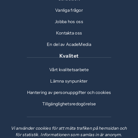
Vanliga frågor
Jobba hos oss
Kontakta oss
En del av AcadeMedia
Kvalitet
Vårt kvalitetsarbete
Lämna synpunkter
Hantering av personuppgifter och cookies
Tillgänglighetsredogörelse
Vi använder cookies för att mäta trafiken på hemsidan och
för statistik. Informationen som samlas in är anonym.