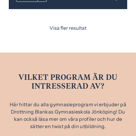
Visa fler resultat
VILKET PROGRAM ÄR DU
INTRESSERAD AV?
Här hittar du alla gymnasieprogram vi erbjuder på
Drottning Blankas Gymnasieskola Jönköping! Du
kan också läsa mer om våra profiler och hur de
sätter en twist på din utbildning.