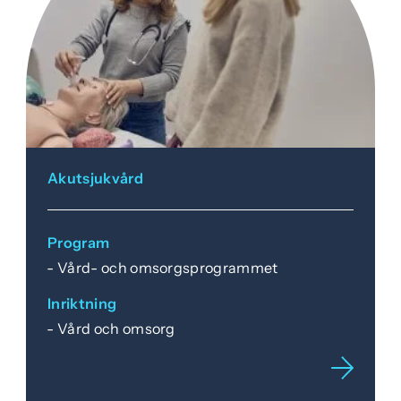
Akutsjukvård
Program
Vård- och omsorgsprogrammet
Inriktning
Vård och omsorg