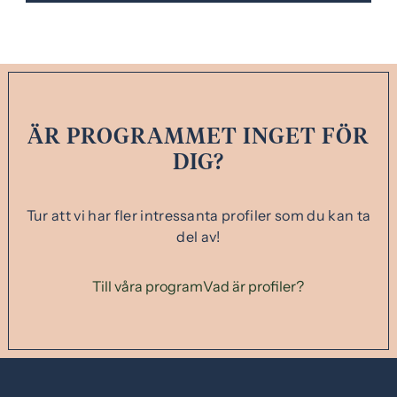
ÄR PROGRAMMET INGET FÖR
DIG?
Tur att vi har fler intressanta profiler som du kan ta
del av!
Till våra program
Vad är profiler?