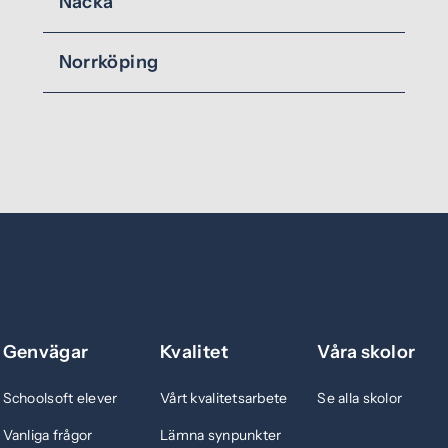
Nacka
Norrköping
Genvägar
Kvalitet
Våra skolor
Schoolsoft elever
Vårt kvalitetsarbete
Se alla skolor
Vanliga frågor
Lämna synpunkter