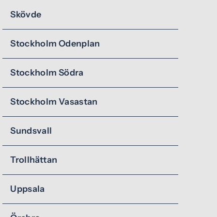
Skövde
Stockholm Odenplan
Stockholm Södra
Stockholm Vasastan
Sundsvall
Trollhättan
Uppsala