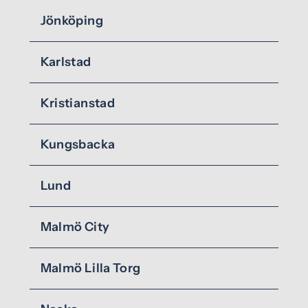
Jönköping
Karlstad
Kristianstad
Kungsbacka
Lund
Malmö City
Malmö Lilla Torg