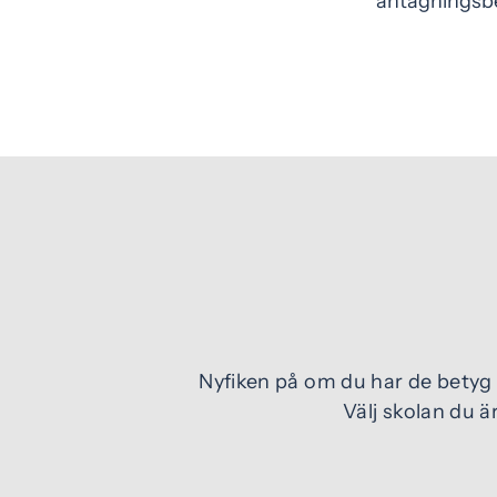
antagningsbe
Nyfiken på om du har de betyg
Välj skolan du 