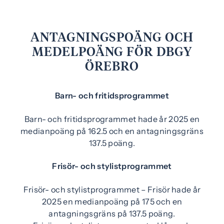
ANTAGNINGSPOÄNG OCH
MEDELPOÄNG FÖR DBGY
ÖREBRO
Barn- och fritidsprogrammet
Barn- och fritidsprogrammet hade år 2025 en
medianpoäng på 162.5 och en antagningsgräns
137.5 poäng.
Frisör- och stylistprogrammet
Frisör- och stylistprogrammet – Frisör hade år
2025 en medianpoäng på 175 och en
antagningsgräns på 137.5 poäng.