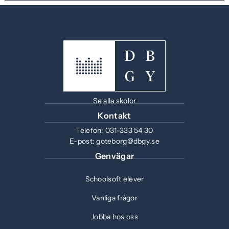
Se alla skolor
Kontakt
Telefon:
031-333 54 30
E-post:
goteborg@dbgy.se
Genvägar
Schoolsoft elever
Vanliga frågor
Jobba hos oss