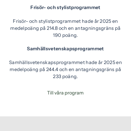
Frisör- och stylistprogrammet
Frisör- och stylistprogrammet hade år 2025 en
medelpoäng på 214.8 och en antagningsgräns på
190 poäng.
Samhällsvetenskapsprogrammet
Samhällsvetenskapsprogrammet hade år 2025 en
medelpoäng på 244.4 och en antagningsgräns på
233 poäng.
Till våra program