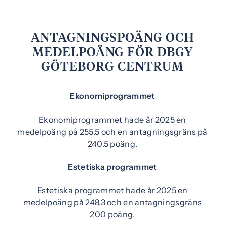
ANTAGNINGSPOÄNG OCH
MEDELPOÄNG FÖR DBGY
GÖTEBORG CENTRUM
Ekonomiprogrammet
Ekonomiprogrammet hade år 2025 en
medelpoäng på 255.5 och en antagningsgräns på
240.5 poäng.
Estetiska programmet
Estetiska programmet hade år 2025 en
medelpoäng på 248.3 och en antagningsgräns
200 poäng.