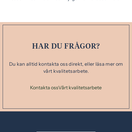
HAR DU FRÅGOR?
Du kan alltid kontakta oss direkt, eller läsa mer om
vårt kvalitetsarbete.
Kontakta oss
Vårt kvalitetsarbete