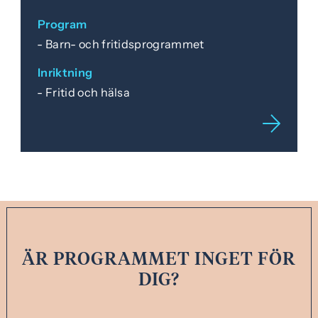
Program
Barn- och fritidsprogrammet
Inriktning
Fritid och hälsa
ÄR PROGRAMMET INGET FÖR
DIG?