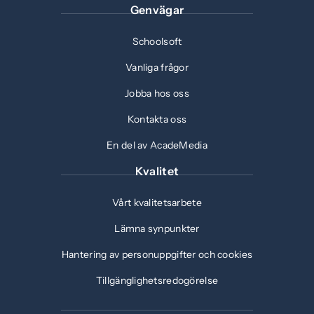
Genvägar
Schoolsoft
Vanliga frågor
Jobba hos oss
Kontakta oss
En del av AcadeMedia
Kvalitet
Vårt kvalitetsarbete
Lämna synpunkter
Hantering av personuppgifter och cookies
Tillgänglighetsredogörelse