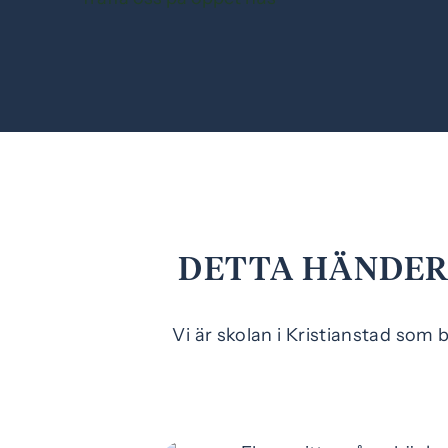
DETTA HÄNDER 
Vi är skolan i Kristianstad som