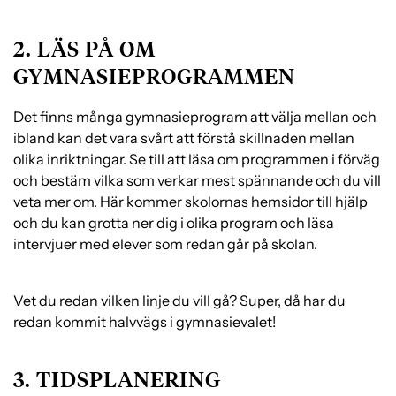
2. LÄS PÅ OM
GYMNASIEPROGRAMMEN
Det finns många gymnasieprogram att välja mellan och
ibland kan det vara svårt att förstå skillnaden mellan
olika inriktningar. Se till att läsa om programmen i förväg
och bestäm vilka som verkar mest spännande och du vill
veta mer om. Här kommer skolornas hemsidor till hjälp
och du kan grotta ner dig i olika program och läsa
intervjuer med elever som redan går på skolan.
Vet du redan vilken linje du vill gå? Super, då har du
redan kommit halvvägs i gymnasievalet!
3. TIDSPLANERING