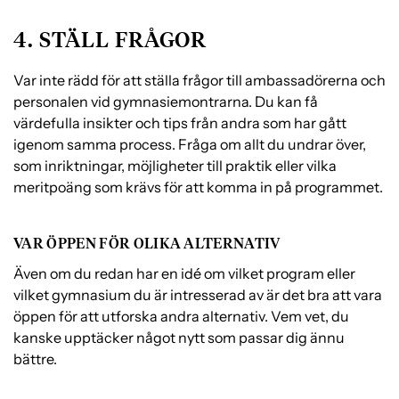
4. STÄLL FRÅGOR
Var inte rädd för att ställa frågor till ambassadörerna och
personalen vid gymnasiemontrarna. Du kan få
värdefulla insikter och tips från andra som har gått
igenom samma process. Fråga om allt du undrar över,
som inriktningar, möjligheter till praktik eller vilka
meritpoäng som krävs för att komma in på programmet.
VAR ÖPPEN FÖR OLIKA ALTERNATIV
Även om du redan har en idé om vilket program eller
vilket gymnasium du är intresserad av är det bra att vara
öppen för att utforska andra alternativ. Vem vet, du
kanske upptäcker något nytt som passar dig ännu
bättre.