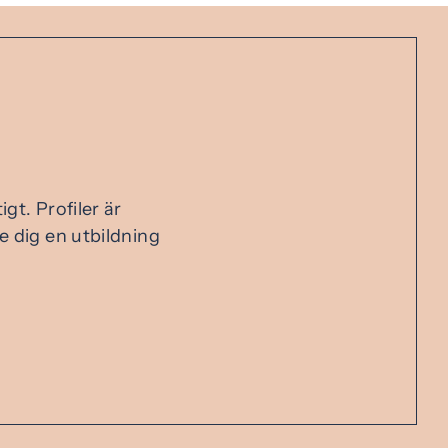
gt. Profiler är
e dig en utbildning