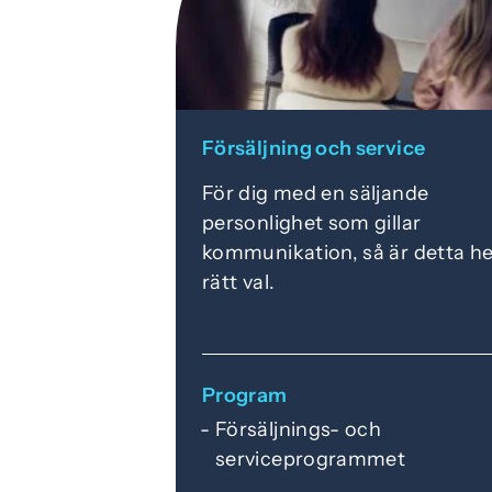
Försäljning och service
För dig med en säljande
personlighet som gillar
kommunikation, så är detta he
rätt val.
Program
Försäljnings- och
serviceprogrammet