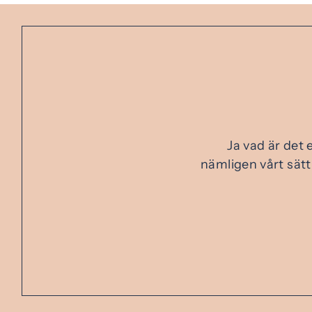
Ja vad är det 
nämligen vårt sätt