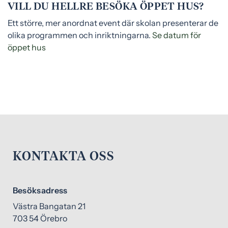
VILL DU HELLRE BESÖKA ÖPPET HUS?
Ett större, mer anordnat event där skolan presenterar de
olika programmen och inriktningarna.
Se datum för
öppet hus
KONTAKTA OSS
Besöksadress
Västra Bangatan 21
703 54 Örebro