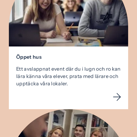
Öppet hus
Ett avslappnat event där du i lugn och ro kan
lära känna våra elever, prata med lärare och
upptäcka våra lokaler.