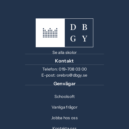
Se alla skolor
Kontakt
Telefon:
019-708 03 00
E-post:
orebro@dbgy.se
Genvägar
Schoolsoft
Vanliga frågor
Jobba hos oss
Kontakta oss