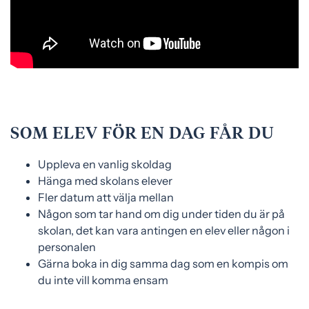
SOM ELEV FÖR EN DAG FÅR DU
Uppleva en vanlig skoldag
Hänga med skolans elever
Fler datum att välja mellan
Någon som tar hand om dig under tiden du är på
skolan, det kan vara antingen en elev eller någon i
personalen
Gärna boka in dig samma dag som en kompis om
du inte vill komma ensam