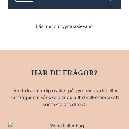
Läs mer om gymnasievalet
HAR DU FRÅGOR?
Om du känner dig osäker på gymnasievalet eller
har frågor om vår skola är du alltid välkommen att
kontakta oss direkt!