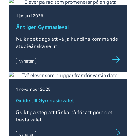
1 januari 2026
Äntligen Gymnasieval
Nu är det dags att välja hur dina kommande
studieår ska se ut!
Nyheter
1 november 2025
Guide till Gymnasievalet
5 viktiga steg att tänka på för att göra det
bästa valet.
Nyheter