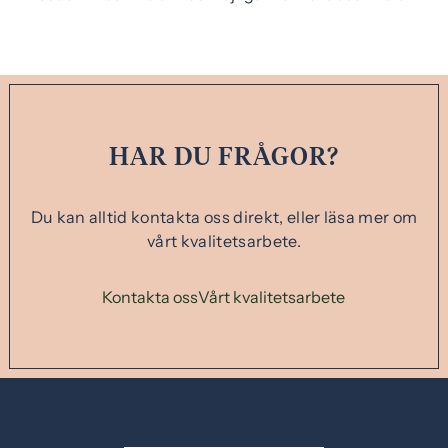
HAR DU FRÅGOR?
Du kan alltid kontakta oss direkt, eller läsa mer om
vårt kvalitetsarbete.
Kontakta oss
Vårt kvalitetsarbete