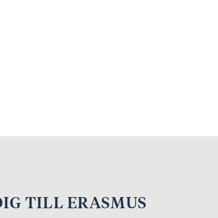
IG TILL ERASMUS