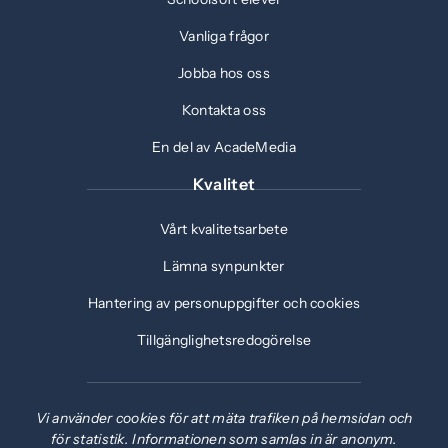
Vanliga frågor
Jobba hos oss
Kontakta oss
En del av AcadeMedia
Kvalitet
Vårt kvalitetsarbete
Lämna synpunkter
Hantering av personuppgifter och cookies
Tillgänglighetsredogörelse
Vi använder cookies för att mäta trafiken på hemsidan och
för statistik. Informationen som samlas in är anonym.