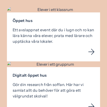
Öppet hus
Ett avslappnat event där du i lugn och ro kan
lära känna våra elever, prata med lärare och
upptäcka våra lokaler.
Digitalt öppet hus
Gör din research från soffan. Här har vi
samlat allt du behöver för att göra ett
välgrundat skolval!