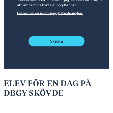
att lämna mina kontaktuppgifter här.
Läs mer om vår personuppgiftshantering här.
Skicka
ELEV FÖR EN DAG PÅ
DBGY SKÖVDE