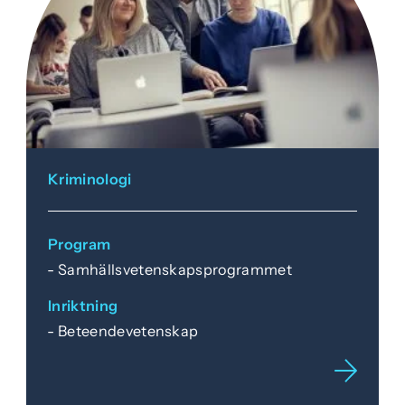
Kriminologi
Program
Samhällsvetenskapsprogrammet
Inriktning
Beteendevetenskap