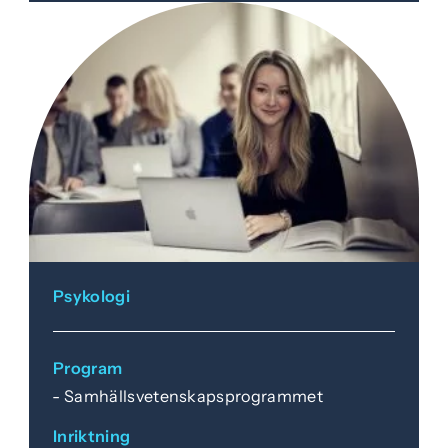
Psykologi
Program
Samhällsvetenskapsprogrammet
Inriktning