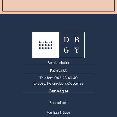
Se alla skolor
Kontakt
Telefon:
042-28 40 40
E-post:
helsingborg@dbgy.se
Genvägar
Schoolsoft
Vanliga frågor