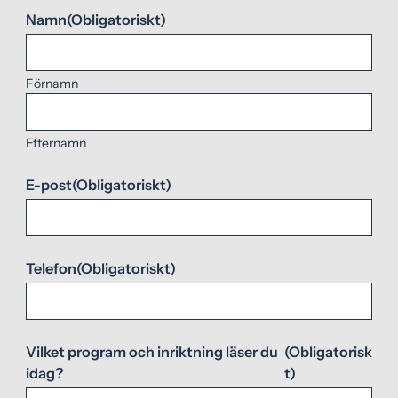
Namn
(Obligatoriskt)
Förnamn
Efternamn
E-post
(Obligatoriskt)
Telefon
(Obligatoriskt)
Vilket program och inriktning läser du
(Obligatorisk
idag?
t)