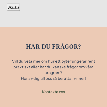
HAR DU FRÅGOR?
Vill du veta mer om hur ett byte fungerar rent
praktiskt eller har du kanske frågor om våra
program?
Hör av dig till oss så berättar vi mer!
Kontakta oss