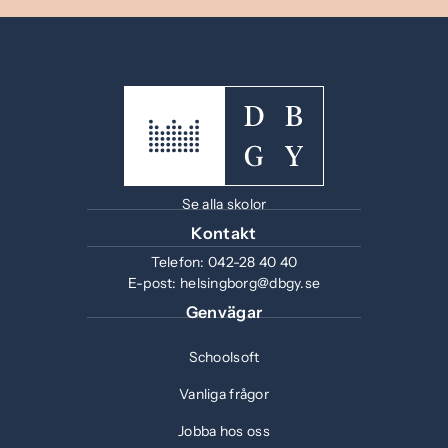
Se alla skolor
Kontakt
Telefon:
042-28 40 40
E-post:
helsingborg@dbgy.se
Genvägar
Schoolsoft
Vanliga frågor
Jobba hos oss