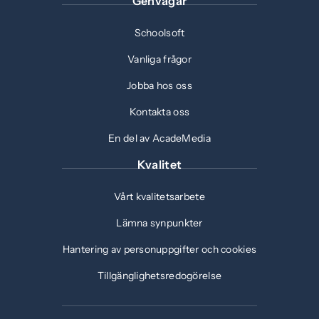
Genvägar
Schoolsoft
Vanliga frågor
Jobba hos oss
Kontakta oss
En del av AcadeMedia
Kvalitet
Vårt kvalitetsarbete
Lämna synpunkter
Hantering av personuppgifter och cookies
Tillgänglighetsredogörelse