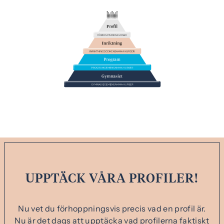
UPPTÄCK VÅRA PROFILER!
Nu vet du förhoppningsvis precis vad en profil är.
Nu är det dags att upptäcka vad profilerna faktiskt