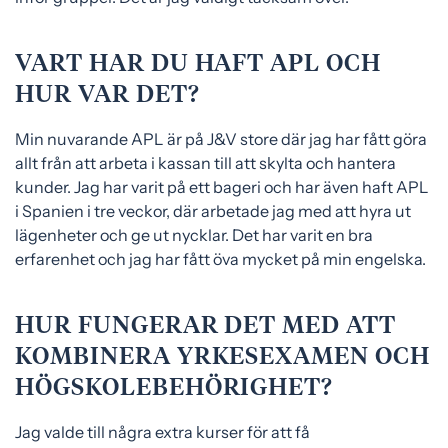
VART HAR DU HAFT APL OCH
HUR VAR DET?
Min nuvarande APL är på J&V store där jag har fått göra
allt från att arbeta i kassan till att skylta och hantera
kunder. Jag har varit på ett bageri och har även haft APL
i Spanien i tre veckor, där arbetade jag med att hyra ut
lägenheter och ge ut nycklar. Det har varit en bra
erfarenhet och jag har fått öva mycket på min engelska.
HUR FUNGERAR DET MED ATT
KOMBINERA YRKESEXAMEN OCH
HÖGSKOLEBEHÖRIGHET?
Jag valde till några extra kurser för att få