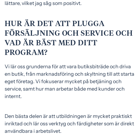
lättare, vilket jag såg som positivt.
HUR ÄR DET ATT PLUGGA
FÖRSÄLJNING OCH SERVICE OCH
VAD ÄR BÄST MED DITT
PROGRAM?
Vi lär oss grunderna för att vara butiksbiträde och driva
en butik, från marknadsföring och skyltning till att starta
eget företag. Vi fokuserar mycket på betjäning och
service, samt hur man arbetar både med kunder och
internt.
Den bästa delen är att utbildningen är mycket praktiskt
inriktad och lär oss verktyg och färdigheter som är direkt
användbara i arbetslivet.