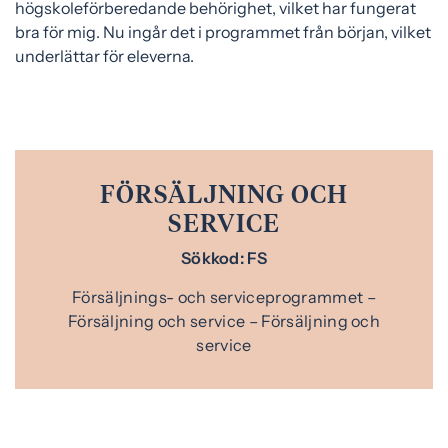
högskoleförberedande behörighet, vilket har fungerat
bra för mig. Nu ingår det i programmet från början, vilket
underlättar för eleverna.
FÖRSÄLJNING OCH
SERVICE
Sökkod: FS
Försäljnings- och serviceprogrammet –
Försäljning och service – Försäljning och
service