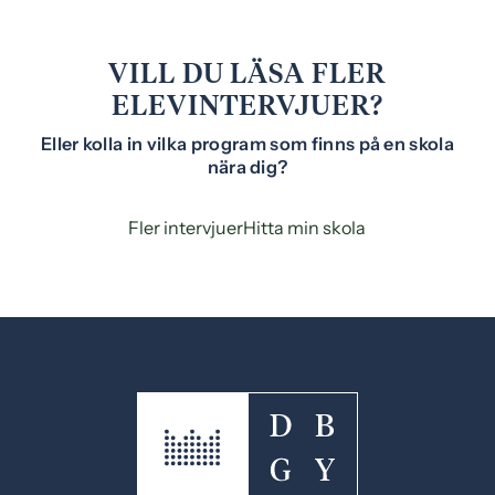
VILL DU LÄSA FLER
ELEVINTERVJUER?
Eller kolla in vilka program som finns på en skola
nära dig?
Fler intervjuer
Hitta min skola