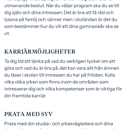
utmanande beslut. När du väljer program ska du se till
dig själv och dina intressen. Det är bra att få råd och
lyssna på familj och vänner men i slutändan är det du
som bestämmer hur du vill att dina gymnasieår ska se
ut.
KARRIÄRMÖJLIGHETER
Ta dig tid att tänka på vad du verkligen tycker om att
göra och vad du är bra på, det kan vara allt från ämnen
du läser i skolan till intressen du har på fritiden. Kolla
vilka olika yrken som finns inom de områden som
intresserar dig och vilka kompetenser som är viktiga för
din framtida karriär.
PRATA MED SYV
Prata med din studie- och yrkesvägledare och dina