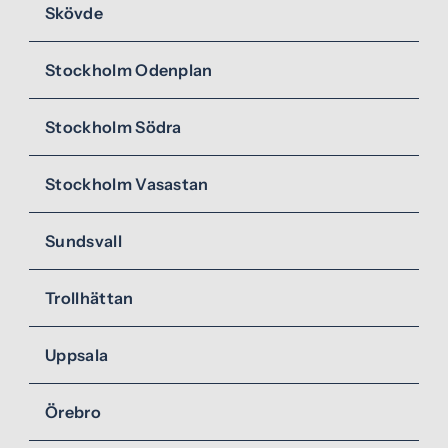
Skövde
Stockholm Odenplan
Stockholm Södra
Stockholm Vasastan
Sundsvall
Trollhättan
Uppsala
Örebro