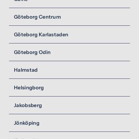
Göteborg Centrum
Göteborg Karlastaden
Göteborg Odin
Halmstad
Helsingborg
Jakobsberg
Jönköping