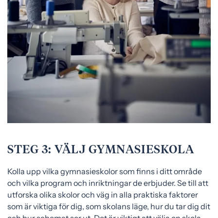
STEG 3: VÄLJ GYMNASIESKOLA
Kolla upp vilka gymnasieskolor som finns i ditt område
och vilka program och inriktningar de erbjuder. Se till att
utforska olika skolor och väg in alla praktiska faktorer
som är viktiga för dig, som skolans läge, hur du tar dig dit