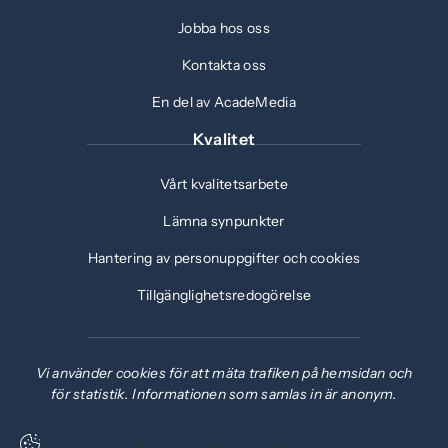
Jobba hos oss
Kontakta oss
En del av AcadeMedia
Kvalitet
Vårt kvalitetsarbete
Lämna synpunkter
Hantering av personuppgifter och cookies
Tillgänglighetsredogörelse
Vi använder cookies för att mäta trafiken på hemsidan och
för statistik. Informationen som samlas in är anonym.