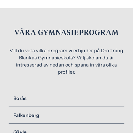
VÅRA GYMNASIEPROGRAM
Vill du veta vilka program vi erbjuder på Drottning
Blankas Gymnasieskola? Välj skolan du är
intresserad av nedan och spana in våra olika
profiler.
Borås
Falkenberg
Gävle