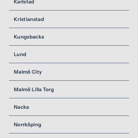
Karlstad
Kristianstad
Kungsbacka
Lund
Malmö City
Malmö Lilla Torg
Nacka
Norrköping