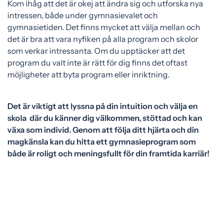
Kom ihåg att det är okej att ändra sig och utforska nya
intressen, både under gymnasievalet och
gymnasietiden. Det finns mycket att välja mellan och
det är bra att vara nyfiken på alla program och skolor
som verkar intressanta. Om du upptäcker att det
program du valt inte är rätt för dig finns det oftast
möjligheter att byta program eller inriktning.
Det är viktigt att lyssna på din intuition och välja en
skola där du känner dig välkommen, stöttad och kan
växa som individ. Genom att följa ditt hjärta och din
magkänsla kan du hitta ett gymnasieprogram som
både är roligt och meningsfullt för din framtida karriär!