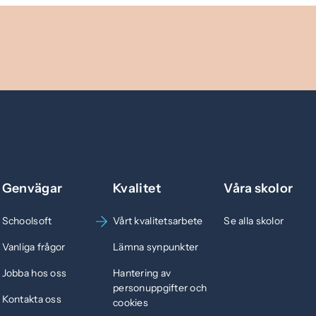
Genvägar
Kvalitet
Våra skolor
Schoolsoft
Vårt kvalitetsarbete
Se alla skolor
Vanliga frågor
Lämna synpunkter
Jobba hos oss
Hantering av
personuppgifter och
Kontakta oss
cookies