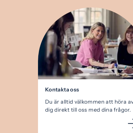
Kontakta oss
Du är alltid välkommen att höra a
dig direkt till oss med dina frågor.