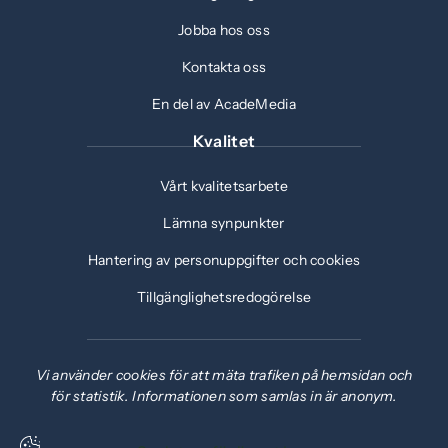
Jobba hos oss
Kontakta oss
En del av AcadeMedia
Kvalitet
Vårt kvalitetsarbete
Lämna synpunkter
Hantering av personuppgifter och cookies
Tillgänglighetsredogörelse
Vi använder cookies för att mäta trafiken på hemsidan och
för statistik. Informationen som samlas in är anonym.