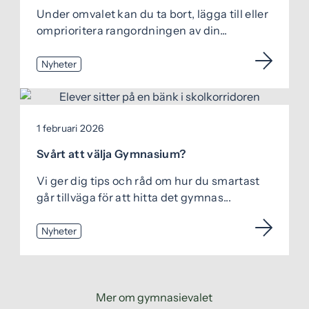
Under omvalet kan du ta bort, lägga till eller
omprioritera rangordningen av din...
Nyheter
1 februari 2026
Svårt att välja Gymnasium?
Vi ger dig tips och råd om hur du smartast
går tillväga för att hitta det gymnas...
Nyheter
Mer om gymnasievalet