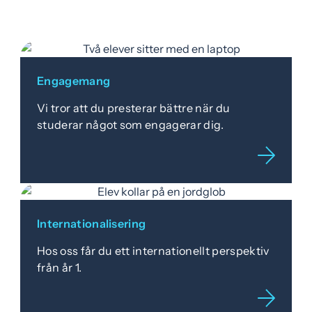
Engagemang
Vi tror att du presterar bättre när du
studerar något som engagerar dig.
Internationalisering
Hos oss får du ett internationellt perspektiv
från år 1.