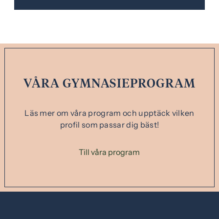
VÅRA GYMNASIEPROGRAM
Läs mer om våra program och upptäck vilken
profil som passar dig bäst!
Till våra program