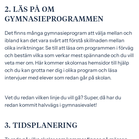
2. LÄS PÅ OM
GYMNASIEPROGRAMMEN
Det finns många gymnasieprogram att välja mellan och
ibland kan det vara svårt att förstå skillnaden mellan
olika inriktningar. Se till att läsa om programmen i förväg
och bestäm vilka som verkar mest spännande och du vill
veta mer om. Här kommer skolornas hemsidor till hjälp
och du kan grotta ner dig i olika program och läsa
intervjuer med elever som redan går på skolan.
Vet du redan vilken linje du vill gå? Super, då har du
redan kommit halvvägs i gymnasievalet!
3. TIDSPLANERING