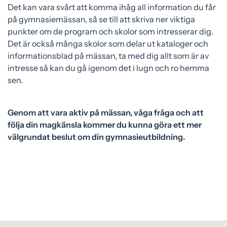
Det kan vara svårt att komma ihåg all information du får
på gymnasiemässan, så se till att skriva ner viktiga
punkter om de program och skolor som intresserar dig.
Det är också många skolor som delar ut kataloger och
informationsblad på mässan, ta med dig allt som är av
intresse så kan du gå igenom det i lugn och ro hemma
sen.
Genom att vara aktiv på mässan, våga fråga och att
följa din magkänsla kommer du kunna göra ett mer
välgrundat beslut om din gymnasieutbildning.