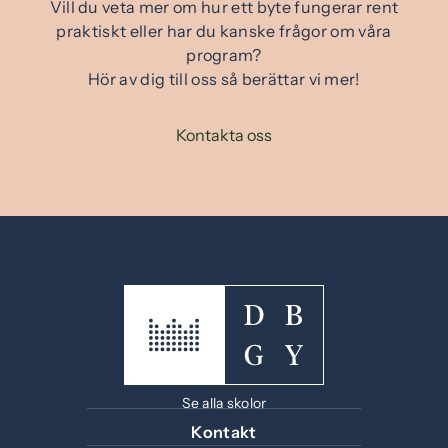
Vill du veta mer om hur ett byte fungerar rent
praktiskt eller har du kanske frågor om våra
program?
Hör av dig till oss så berättar vi mer!
Kontakta oss
Se alla skolor
Kontakt