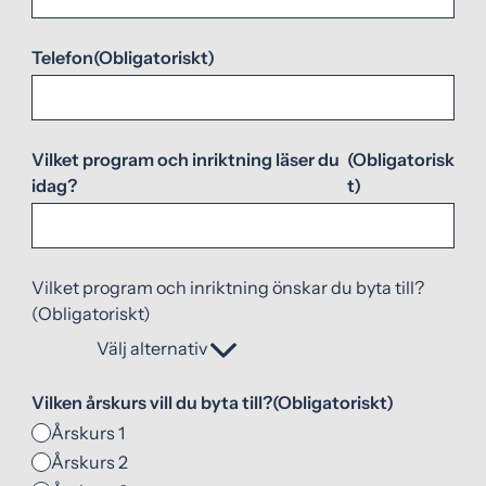
Telefon
(Obligatoriskt)
Vilket program och inriktning läser du
(Obligatorisk
idag?
t)
Vilket program och inriktning önskar du byta till?
(Obligatoriskt)
Välj alternativ
Vilken årskurs vill du byta till?
(Obligatoriskt)
Årskurs 1
Årskurs 2