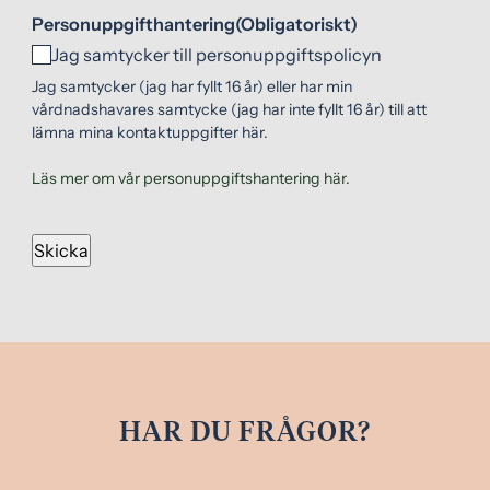
Personuppgifthantering
(Obligatoriskt)
Jag samtycker till personuppgiftspolicyn
Jag samtycker (jag har fyllt 16 år) eller har min
vårdnadshavares samtycke (jag har inte fyllt 16 år) till att
lämna mina kontaktuppgifter här.
Läs mer om vår personuppgiftshantering här.
HAR DU FRÅGOR?