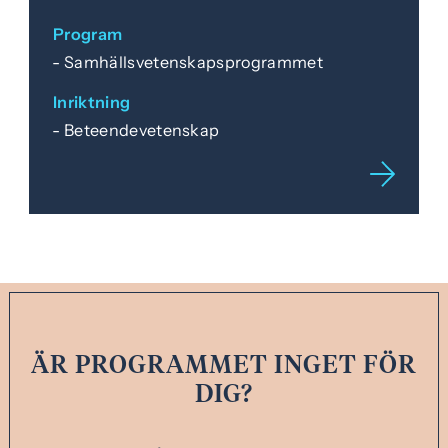
Program
Samhällsvetenskapsprogrammet
Inriktning
Beteendevetenskap
ÄR PROGRAMMET INGET FÖR
DIG?