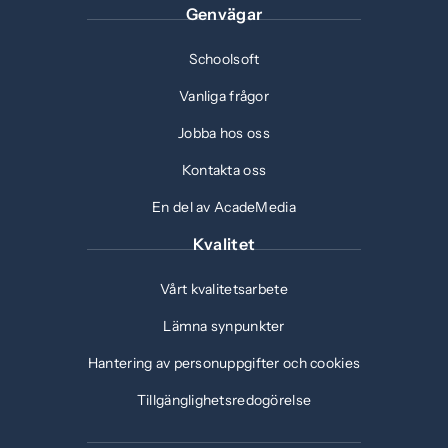
Genvägar
Schoolsoft
Vanliga frågor
Jobba hos oss
Kontakta oss
En del av AcadeMedia
Kvalitet
Vårt kvalitetsarbete
Lämna synpunkter
Hantering av personuppgifter och cookies
Tillgänglighetsredogörelse