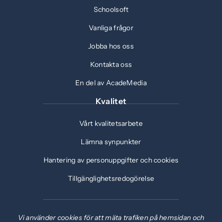
Schoolsoft
Vanliga frågor
Jobba hos oss
Kontakta oss
En del av AcadeMedia
Kvalitet
Vårt kvalitetsarbete
Lämna synpunkter
Hantering av personuppgifter och cookies
Tillgänglighetsredogörelse
Vi använder cookies för att mäta trafiken på hemsidan och