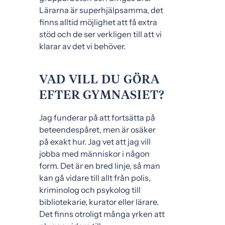
Lärarna är superhjälpsamma, det
finns alltid möjlighet att få extra
stöd och de ser verkligen till att vi
klarar av det vi behöver.
VAD VILL DU GÖRA
EFTER GYMNASIET?
Jag funderar på att fortsätta på
beteendespåret, men är osäker
på exakt hur. Jag vet att jag vill
jobba med människor i någon
form. Det är en bred linje, så man
kan gå vidare till allt från polis,
kriminolog och psykolog till
bibliotekarie, kurator eller lärare.
Det finns otroligt många yrken att