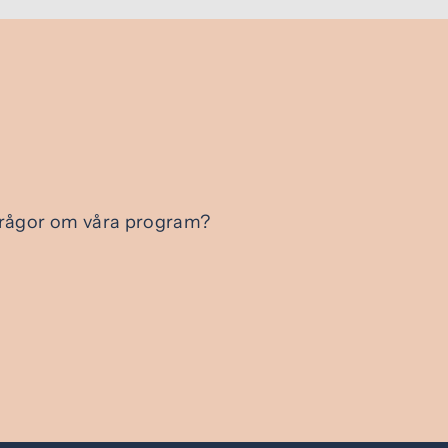
e frågor om våra program?