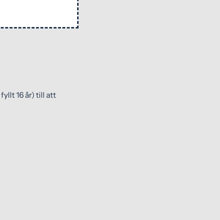
lt 16 år) till att