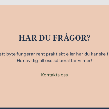
HAR DU FRÅGOR?
ett byte fungerar rent praktiskt eller har du kansk
Hör av dig till oss så berättar vi mer!
Kontakta oss