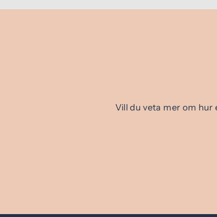
Vill du veta mer om hur 