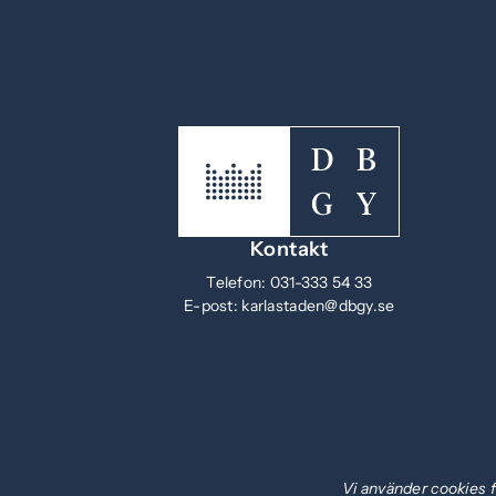
Kontakt
Telefon:
031-333 54 33
E-post:
karlastaden@dbgy.se
Vi använder cookies f