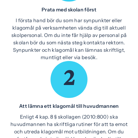
Prata med skolan först
I första hand bör du som har synpunkter eller
klagomål på verksamheten vända dig till aktuell
skolpersonal. Om du inte får hjälp av personal på
skolan bör du som nästa steg kontakta rektorn.
Synpunkter och klagomål kan lämnas skriftligt,
muntligt eller via besök.
2
Att lämna ett klagomål till huvudmannen
Enligt 4 kap. 8 § skollagen (2010:800) ska
huvudmannen ha skriftliga rutiner för att ta emot
och utreda klagomål mot utbildningen. Om du