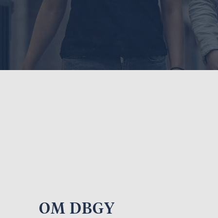
OM DBGY