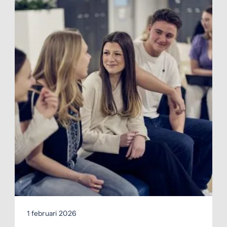
1 februari 2026