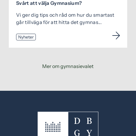
Svårt att välja Gymnasium?
Vi ger dig tips och råd om hur du smartast
går tillväga för att hitta det gymnas...
Nyheter
Mer om gymnasievalet