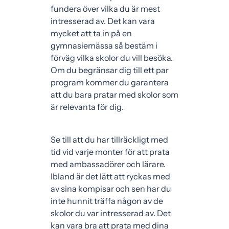
fundera över vilka du är mest
intresserad av. Det kan vara
mycket att ta in på en
gymnasiemässa så bestäm i
förväg vilka skolor du vill besöka.
Om du begränsar dig till ett par
program kommer du garantera
att du bara pratar med skolor som
är relevanta för dig.
Se till att du har tillräckligt med
tid vid varje monter för att prata
med ambassadörer och lärare.
Ibland är det lätt att ryckas med
av sina kompisar och sen har du
inte hunnit träffa någon av de
skolor du var intresserad av. Det
kan vara bra att prata med dina