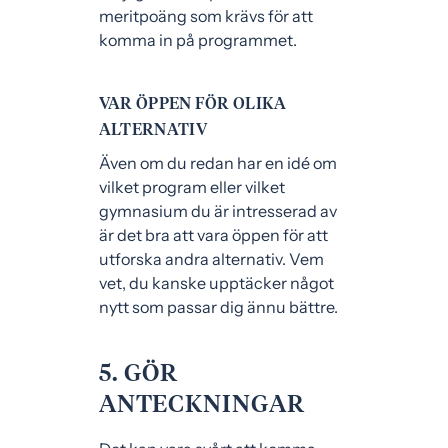
meritpoäng som krävs för att
komma in på programmet.
VAR ÖPPEN FÖR OLIKA
ALTERNATIV
Även om du redan har en idé om
vilket program eller vilket
gymnasium du är intresserad av
är det bra att vara öppen för att
utforska andra alternativ. Vem
vet, du kanske upptäcker något
nytt som passar dig ännu bättre.
5. GÖR
ANTECKNINGAR