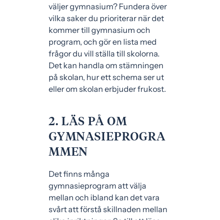
väljer gymnasium? Fundera över
vilka saker du prioriterar när det
kommer till gymnasium och
program, och gör en lista med
frågor du vill ställa till skolorna.
Det kan handla om stämningen
på skolan, hur ett schema ser ut
eller om skolan erbjuder frukost.
2. LÄS PÅ OM
GYMNASIEPROGRA
MMEN
Det finns många
gymnasieprogram att välja
mellan och ibland kan det vara
svårt att förstå skillnaden mellan