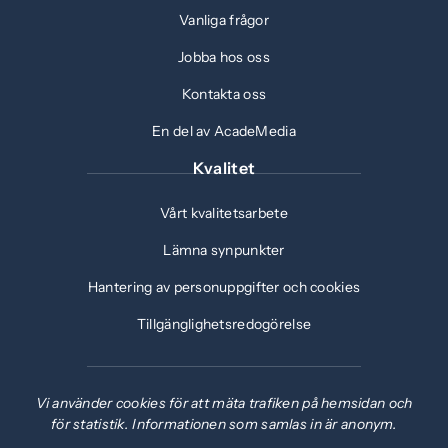
Vanliga frågor
Jobba hos oss
Kontakta oss
En del av AcadeMedia
Kvalitet
Vårt kvalitetsarbete
Lämna synpunkter
Hantering av personuppgifter och cookies
Tillgänglighetsredogörelse
Vi använder cookies för att mäta trafiken på hemsidan och
för statistik. Informationen som samlas in är anonym.