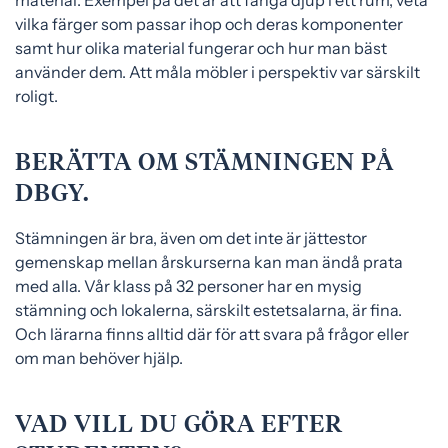
vilka färger som passar ihop och deras komponenter
samt hur olika material fungerar och hur man bäst
använder dem. Att måla möbler i perspektiv var särskilt
roligt.
BERÄTTA OM STÄMNINGEN PÅ
DBGY.
Stämningen är bra, även om det inte är jättestor
gemenskap mellan årskurserna kan man ändå prata
med alla. Vår klass på 32 personer har en mysig
stämning och lokalerna, särskilt estetsalarna, är fina.
Och lärarna finns alltid där för att svara på frågor eller
om man behöver hjälp.
VAD VILL DU GÖRA EFTER