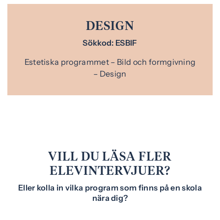
DESIGN
Sökkod: ESBIF
Estetiska programmet – Bild och formgivning
– Design
VILL DU LÄSA FLER
ELEVINTERVJUER?
Eller kolla in vilka program som finns på en skola
nära dig?